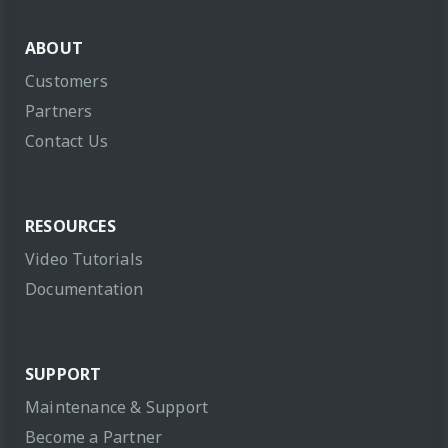
ABOUT
Customers
Partners
Contact Us
RESOURCES
Video Tutorials
Documentation
SUPPORT
Maintenance & Support
Become a Partner