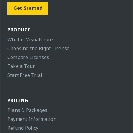
Get Started
PRODUCT
What is VisualCron?
Choosing the Right License
Compare Licenses
Take a Tour
Start Free Trial
PRICING
Plans & Packages
Payment Information
Refund Policy