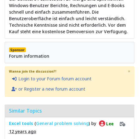
Windows-Benutzer Berichte, Rechnungen und E-Books
schnell und einfach zusammenführen. Die
Benutzeroberfläche ist einfach und leicht verständlich.
Technische Kenntnisse sind nicht erforderlich. Vor dem
Kauf steht eine kostenlose Demoversion zur Verfügung.
Sponsor
Forum information
×
Wanna join the discussion?!
Login to your Forum forum account
or Register a new forum account
Similar Topics
Excel tools
(
General problem solving
) by
Lee
12 years ago