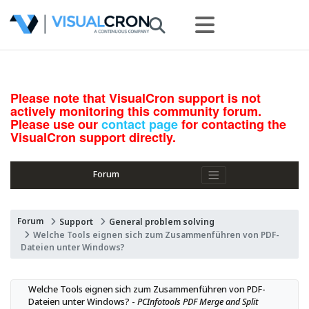
Please note that VisualCron support is not
actively monitoring this community forum.
Please use our
contact page
for contacting the
VisualCron support directly.
Forum
Forum
Support
General problem solving
Welche Tools eignen sich zum Zusammenführen von PDF-
Dateien unter Windows?
Welche Tools eignen sich zum Zusammenführen von PDF-
Dateien unter Windows? - 
PCInfotools PDF Merge and Split 